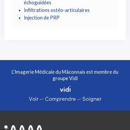
échoguidées
Infiltrations ostéo-articulaires
Injection de PRP
L'Imagerie Médicale du Mâconnais est membre du
groupe Vidi