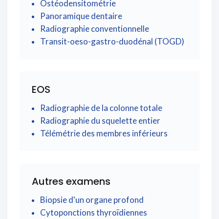
Ostéodensitométrie
Panoramique dentaire
Radiographie conventionnelle
Transit-oeso-gastro-duodénal (TOGD)
EOS
Radiographie de la colonne totale
Radiographie du squelette entier
Télémétrie des membres inférieurs
Autres examens
Biopsie d'un organe profond
Cytoponctions thyroïdiennes