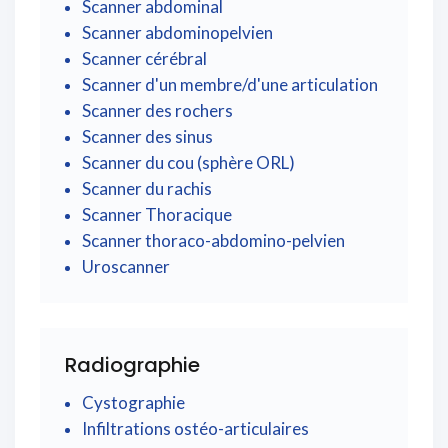
Scanner abdominal
Scanner abdominopelvien
Scanner cérébral
Scanner d'un membre/d'une articulation
Scanner des rochers
Scanner des sinus
Scanner du cou (sphère ORL)
Scanner du rachis
Scanner Thoracique
Scanner thoraco-abdomino-pelvien
Uroscanner
Radiographie
Cystographie
Infiltrations ostéo-articulaires