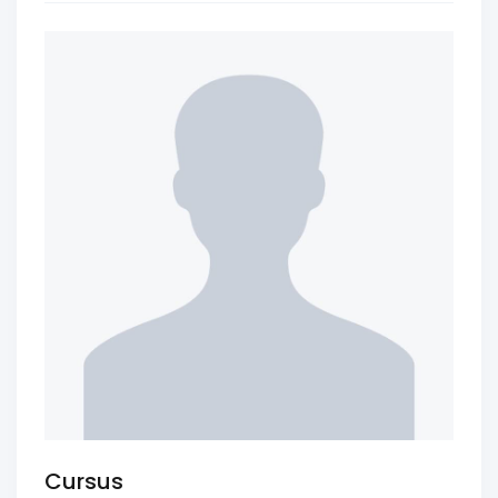
Cursus