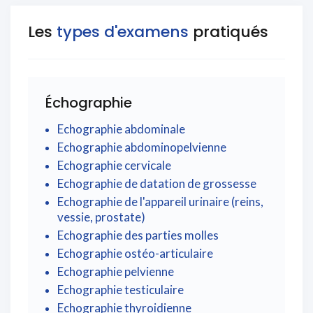
Les
types d'examens
pratiqués
Échographie
Echographie abdominale
Echographie abdominopelvienne
Echographie cervicale
Echographie de datation de grossesse
Echographie de l'appareil urinaire (reins,
vessie, prostate)
Echographie des parties molles
Echographie ostéo-articulaire
Echographie pelvienne
Echographie testiculaire
Echographie thyroidienne