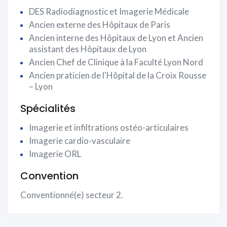
DES Radiodiagnostic et Imagerie Médicale
Ancien externe des Hôpitaux de Paris
Ancien interne des Hôpitaux de Lyon et Ancien
assistant des Hôpitaux de Lyon
Ancien Chef de Clinique à la Faculté Lyon Nord
Ancien praticien de l'Hôpital de la Croix Rousse
– Lyon
Spécialités
Imagerie et infiltrations ostéo-articulaires
Imagerie cardio-vasculaire
Imagerie ORL
Convention
Conventionné(e) secteur 2.