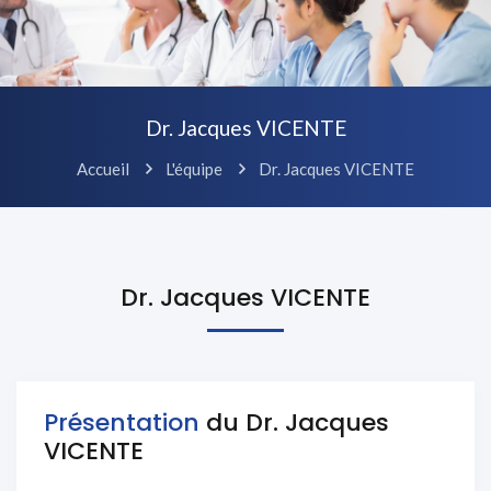
Dr. Jacques VICENTE
Accueil
L'équipe
Dr. Jacques VICENTE
Dr. Jacques VICENTE
Présentation
du Dr. Jacques
VICENTE