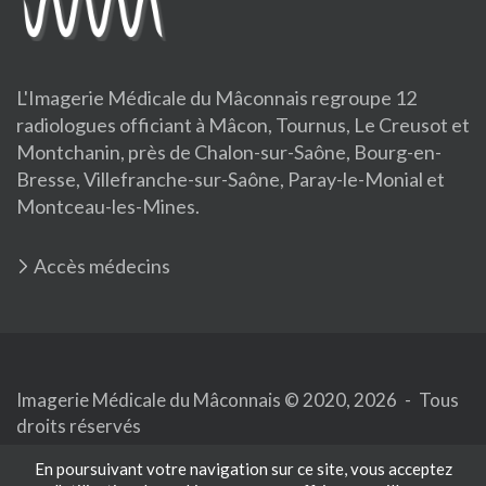
L'Imagerie Médicale du Mâconnais regroupe 12
radiologues officiant à Mâcon, Tournus, Le Creusot et
Montchanin, près de Chalon-sur-Saône, Bourg-en-
Bresse, Villefranche-sur-Saône, Paray-le-Monial et
Montceau-les-Mines.
Accès médecins
Imagerie Médicale du Mâconnais © 2020, 2026
-
Tous
droits réservés
En poursuivant votre navigation sur ce site, vous acceptez
Mentions légales
Protection des données